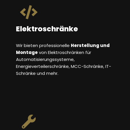
Elektroschränke
Wir bieten professionelle
Herstellung und
Montage
von Elektroschränken für
Automatisierungssysteme,
Energieverteilerschränke, MCC-Schränke, IT-
Schränke und mehr.