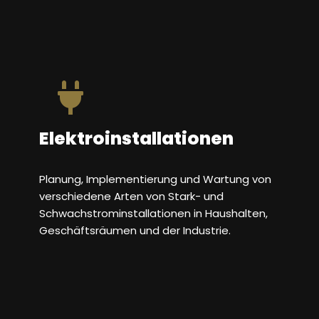
Elektroinstallationen
Planung, Implementierung und Wartung von
verschiedene Arten von Stark- und
Schwachstrominstallationen in Haushalten,
Geschäftsräumen und der Industrie.