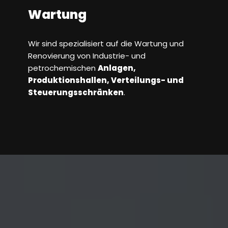
Wartung
Wir sind spezialisiert auf die Wartung und
Renovierung von Industrie- und
petrochemischen
Anlagen,
Produktionshallen, Verteilungs- und
Steuerungsschränken
.