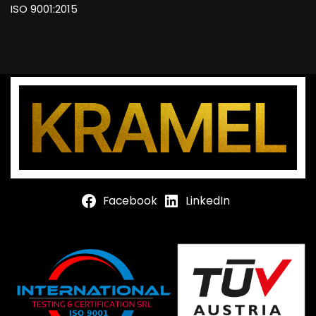
ISO 9001:2015
Facebook
LinkedIn