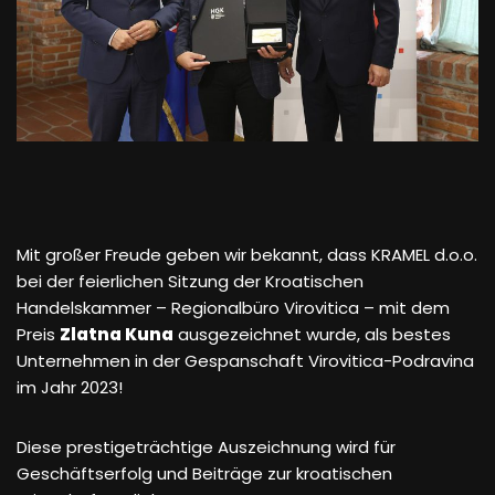
Mit großer Freude geben wir bekannt, dass KRAMEL d.o.o.
bei der feierlichen Sitzung der Kroatischen
Handelskammer – Regionalbüro Virovitica – mit dem
Preis
Zlatna Kuna
ausgezeichnet wurde, als bestes
Unternehmen in der Gespanschaft Virovitica-Podravina
im Jahr 2023!
Diese prestigeträchtige Auszeichnung wird für
Geschäftserfolg und Beiträge zur kroatischen