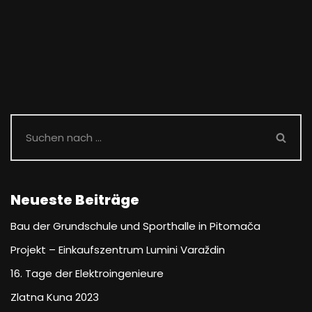
Neueste Beiträge
Bau der Grundschule und Sporthalle in Pitomača
Projekt – Einkaufszentrum Lumini Varaždin
16. Tage der Elektroingenieure
Zlatna Kuna 2023