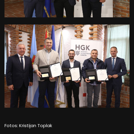
Fotos: Kristijan Toplak