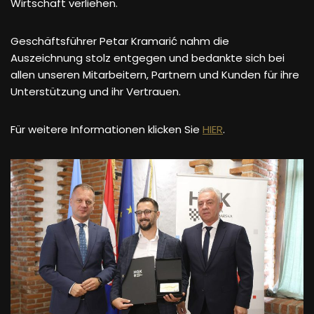
Wirtschaft verliehen.
Geschäftsführer Petar Kramarić nahm die
Auszeichnung stolz entgegen und bedankte sich bei
allen unseren Mitarbeitern, Partnern und Kunden für ihre
Unterstützung und ihr Vertrauen.
Für weitere Informationen klicken Sie
HIER
.