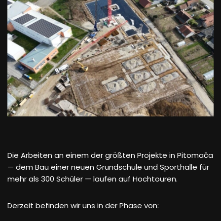
Die Arbeiten an einem der größten Projekte in Pitomača
— dem Bau einer neuen Grundschule und Sporthalle für
mehr als 300 Schüler — laufen auf Hochtouren.
Derzeit befinden wir uns in der Phase von: