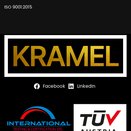
ISO 9001:2015
Facebook
LinkedIn