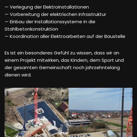
— Verlegung der Elektroinstallationen
— Vorbereitung der elektrischen Infrastruktur
— Einbau der Installationssysteme in die
Stahlbetonkonstruktion
— Koordination aller Elektroarbeiten auf der Baustelle
Es ist ein besonderes Gefühl zu wissen, dass wir an
einem Projekt mitwirken, das Kindern, dem Sport und
der gesamten Gemeinschaft noch jahrzehntelang
dienen wird.