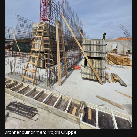
Drohnenaufnahmen: Prajo’s Gruppe