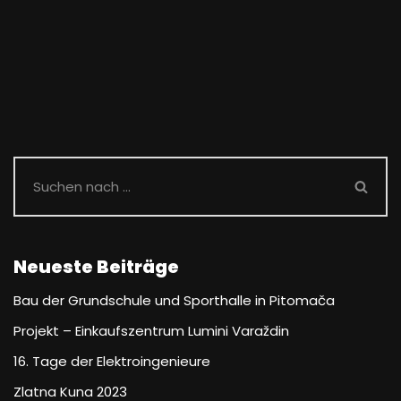
Neueste Beiträge
Bau der Grundschule und Sporthalle in Pitomača
Projekt – Einkaufszentrum Lumini Varaždin
16. Tage der Elektroingenieure
Zlatna Kuna 2023